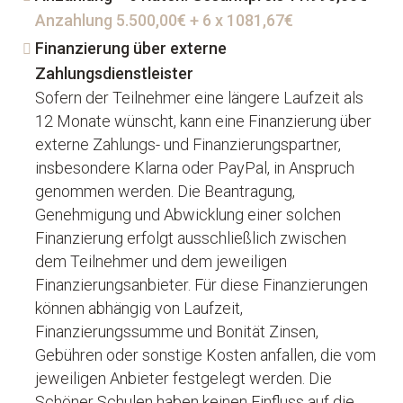
Anzahlung 5.500,00€ + 6 x 1081,67€
Finanzierung über externe
Zahlungsdienstleister
Sofern der Teilnehmer eine längere Laufzeit als
12 Monate wünscht, kann eine Finanzierung über
externe Zahlungs- und Finanzierungspartner,
insbesondere Klarna oder PayPal, in Anspruch
genommen werden. Die Beantragung,
Genehmigung und Abwicklung einer solchen
Finanzierung erfolgt ausschließlich zwischen
dem Teilnehmer und dem jeweiligen
Finanzierungsanbieter. Für diese Finanzierungen
können abhängig von Laufzeit,
Finanzierungssumme und Bonität Zinsen,
Gebühren oder sonstige Kosten anfallen, die vom
jeweiligen Anbieter festgelegt werden. Die
Schöner Schulen haben keinen Einfluss auf die