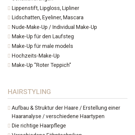
Lippenstift, Lipgloss, Lipliner
Lidschatten, Eyeliner, Mascara
Nude-Make-Up / Individual Make-Up
Make-Up für den Laufsteg
Make-Up für male models
Hochzeits-Make-Up
Make-Up “Roter Teppich”
HAIRSTYLING
Aufbau & Struktur der Haare / Erstellung einer
Haaranalyse / verschiedene Haartypen
Die richtige Haarpflege