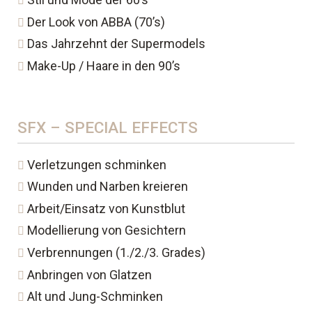
Der Look von ABBA (70’s)
Das Jahrzehnt der Supermodels
Make-Up / Haare in den 90’s
SFX – SPECIAL EFFECTS
Verletzungen schminken
Wunden und Narben kreieren
Arbeit/Einsatz von Kunstblut
Modellierung von Gesichtern
Verbrennungen (1./2./3. Grades)
Anbringen von Glatzen
Alt und Jung-Schminken