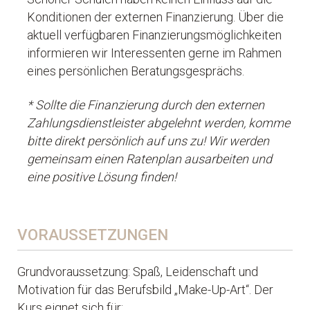
Konditionen der externen Finanzierung. Über die
aktuell verfügbaren Finanzierungsmöglichkeiten
informieren wir Interessenten gerne im Rahmen
eines persönlichen Beratungsgesprächs.
* Sollte die Finanzierung durch den externen
Zahlungsdienstleister abgelehnt werden, komme
bitte direkt persönlich auf uns zu! Wir werden
gemeinsam einen Ratenplan ausarbeiten und
eine positive Lösung finden!
VORAUSSETZUNGEN
Grundvoraussetzung: Spaß, Leidenschaft und
Motivation für das Berufsbild „Make-Up-Art“. Der
Kurs eignet sich für: