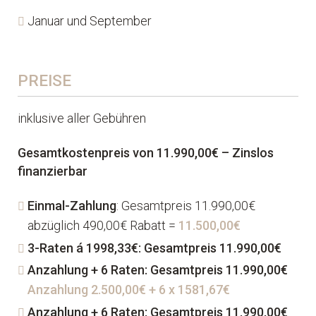
Januar und September
PREISE
inklusive aller Gebühren
Gesamtkostenpreis von 11.990,00€ – Zinslos
finanzierbar
Einmal-Zahlung
: Gesamtpreis 11.990,00€
abzüglich 490,00€ Rabatt =
11.500,00€
3-Raten á 1998,33€: Gesamtpreis 11.990,00€
Anzahlung + 6 Raten: Gesamtpreis 11.990,00€
Anzahlung 2.500,00€ + 6 x 1581,67€
Anzahlung + 6 Raten: Gesamtpreis 11.990,00€