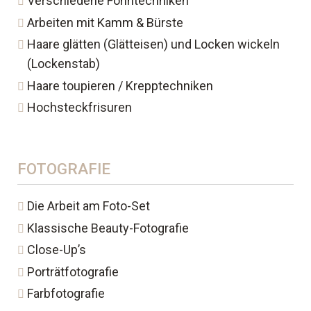
Verschiedene Föhntechniken
Arbeiten mit Kamm & Bürste
Haare glätten (Glätteisen) und Locken wickeln
(Lockenstab)
Haare toupieren / Krepptechniken
Hochsteckfrisuren
FOTOGRAFIE
Die Arbeit am Foto-Set
Klassische Beauty-Fotografie
Close-Up’s
Porträtfotografie
Farbfotografie