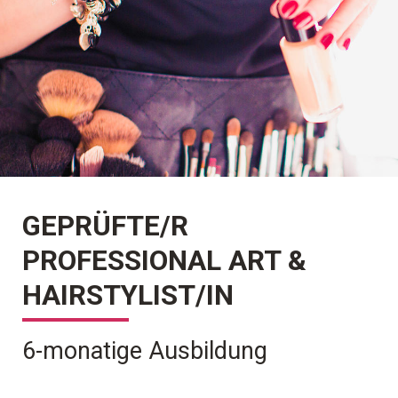
GEPRÜFTE/R
PROFESSIONAL ART &
HAIRSTYLIST/IN
6-monatige Ausbildung